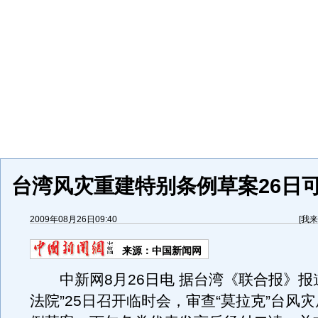
台湾风灾重建特别条例草案26日
2009年08月26日09:40
[
我来
来源：
中国新闻网
中新网8月26日电 据台湾《联合报》报
法院”25日召开临时会，审查“莫拉克”台风