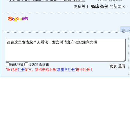
更多关于
杨琼 条例
的新闻>>
以上
隐藏地址
设为辩论话题
*欢迎您
注册
发言。请点击右上角
“新用户注册”
进行注册！