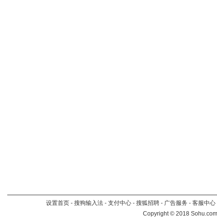
设置首页
-
搜狗输入法
-
支付中心
-
搜狐招聘
-
广告服务
-
客服中心
Copyright
©
2018 Sohu.com 