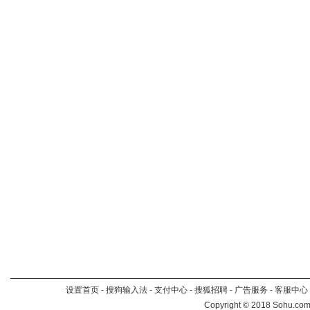
设置首页
-
搜狗输入法
-
支付中心
-
搜狐招聘
-
广告服务
-
客服中心
Copyright
©
2018 Sohu.com 