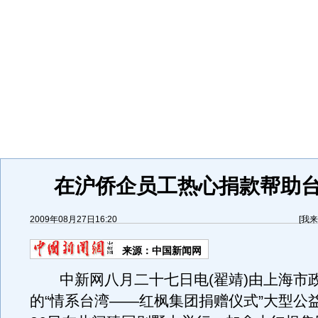
在沪侨企员工热心捐款帮助
2009年08月27日16:20
[
我来
来源：
中国新闻网
中新网八月二十七日电(翟靖)由上海市
的“情系台湾——红枫集团捐赠仪式”大型公