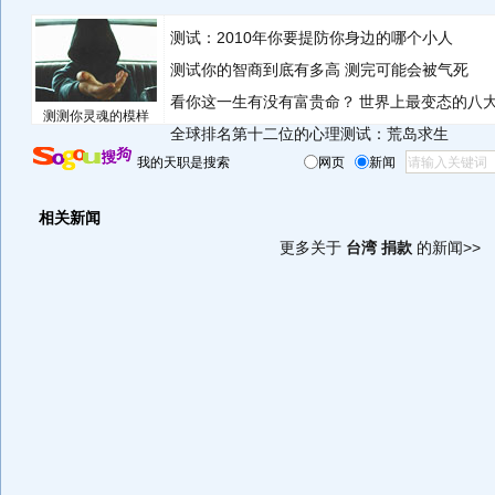
测试：2010年你要提防你身边的哪个小人
测试你的智商到底有多高 测完可能会被气死
看你这一生有没有富贵命？
世界上最变态的八
测测你灵魂的模样
全球排名第十二位的心理测试：荒岛求生
我的天职是搜索
网页
新闻
相关新闻
更多关于
台湾 捐款
的新闻>>