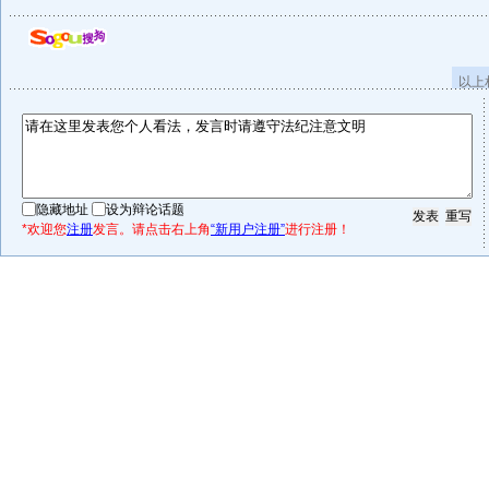
以上
隐藏地址
设为辩论话题
*欢迎您
注册
发言。请点击右上角
“新用户注册”
进行注册！