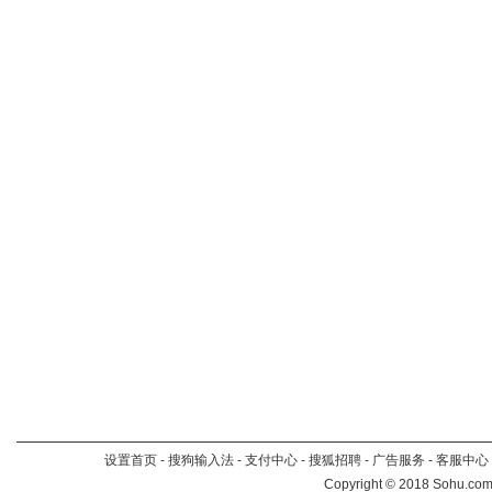
设置首页
-
搜狗输入法
-
支付中心
-
搜狐招聘
-
广告服务
-
客服中心
Copyright
©
2018 Sohu.com 