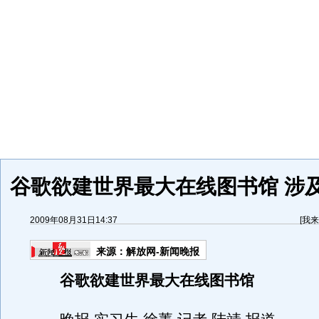
谷歌欲建世界最大在线图书馆 涉
2009年08月31日14:37
[
我来
来源：
解放网-新闻晚报
谷歌欲建世界最大在线图书馆