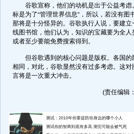
谷歌宣称，他们的动机是出于公益考虑
标是为了“管理世界信息”，所以，若没有图
那将是十分怪异的。谷歌执行人说，要建立
线图书馆，他们认为，知识的宝藏要为全人
或者至少要能免费搜索得到。
但谷歌遇到的核心问题是版权。各国的
相同，对此，谷歌显然没有过多考虑。这对
言将是一次重大冲击。
(责任编辑：w
测试：2010年你要提防你身边的哪个小人
测试你的智商到底有多高 测完可能会被气死