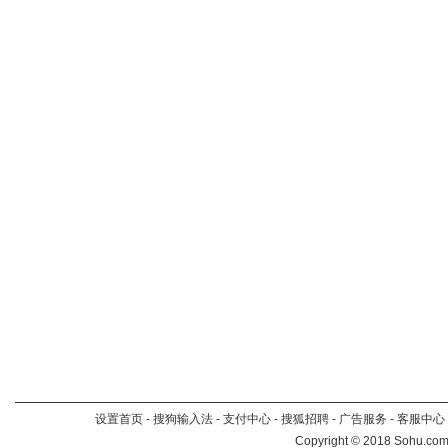
设置首页
-
搜狗输入法
-
支付中心
-
搜狐招聘
-
广告服务
-
客服中心
Copyright
©
2018 Sohu.com 