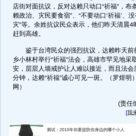
店街对面抗议，反对达赖只动口“祈福”，布
赖政治、灾民要食宿”、“不要动口‘祈福’、
灾”等。余姓抗议民众表示，他们昨天清晨4
赶到高雄。
鉴于台湾民众的强烈抗议，达赖昨天前
乡小林村举行“祈福”法会，高雄市罕见地采
安，层层人墙戒护让人难以接近，而且法会历
分钟，达赖“祈福”诚心可见一斑。（罗煜明
网）
(责任编
[
我
测试：2010年你要提防你身边的哪个小人