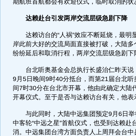
期航班首航都会有欢迎仪式，临时取消的状
达赖赴台引发两岸交流层级急剧下降
达赖访台的“人祸”效应不断延烧，最明
岸此前大好的交流局面直接被打破，大陆多
纷纷延后和取消行程，两岸交流层级急剧下
台北听奥基金会总执行长盛治仁昨天说
9月5日晚间9时40分抵台，而第21届台北
间7时30分在台北市开幕，他由此确定大陆
开幕仪式。至于是否与达赖访台有关，他表
与此同时，大陆中远集团预定9月6日举
中客轮“中远之星”首航仪式，也受到达赖赴
消。中远集团台湾方面负责人上周拜会台中