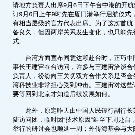
请地方负责人出席9月6日下午台中港的开航
订9月6日上午9时先在厦门港举行启航仪式
有相当层级的官方代表出席。为了这次首航
备良久，但因两岸关系发生变化，也只能先
式。
台湾方面宣布同意达赖赴台时，正巧中
事长王建宙在台访问，许多与王建宙洽谈合
负责人，纷纷向王关切双方合作关系是否会
湾科技业非常担心受到冲击。王建宙对这些
要等回到北京才知道后续发展如何。
此外，原定昨天由中国人民银行副行长
陆访问团，临时因“技术原因”延至下周赴台，
举行的研讨会也顺延一周；外传海基会与大