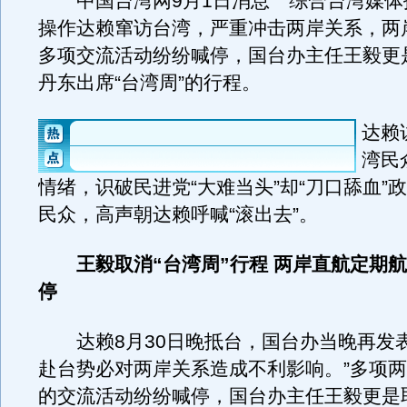
中国台湾网9月1日消息 综合台湾媒体
操作达赖窜访台湾，严重冲击两岸关系，两
多项交流活动纷纷喊停，国台办主任王毅更
丹东出席“台湾周”的行程。
达赖
湾民
情绪，识破民进党“大难当头”却“刀口舔血”
民众，高声朝达赖呼喊“滚出去”。
王毅取消“台湾周”行程 两岸直航定期航
停
达赖8月30日晚抵台，国台办当晚再发表
赴台势必对两岸关系造成不利影响。”多项
的交流活动纷纷喊停，国台办主任王毅更是