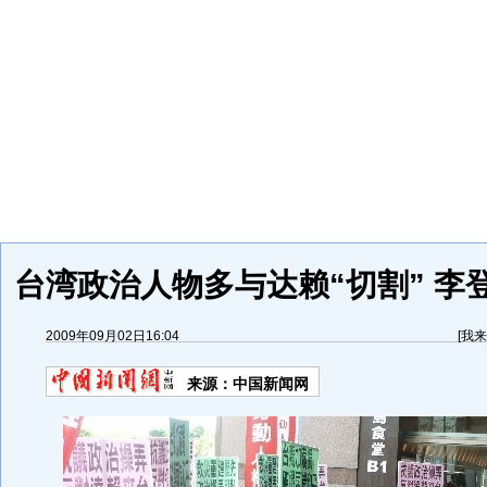
台湾政治人物多与达赖“切割” 李
2009年09月02日16:04
[
我来
来源：
中国新闻网