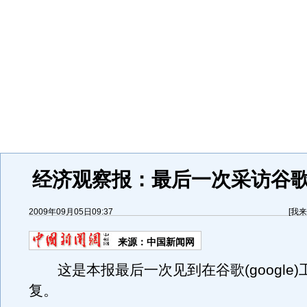
经济观察报：最后一次采访谷
2009年09月05日09:37
[
我来
来源：
中国新闻网
这是本报最后一次见到在谷歌(google)
复。