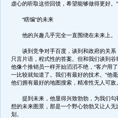
虚心的听取这些回馈，希望能够做得更好。”
“瞎编”的未来
他的兴趣几乎完全一直围绕在未来上。
谈到竞争对手百度，谈到和政府的关系
只言片语，程式性的答案。但和我们谈到谷
他像个推销员一样开始滔滔不绝，“客户用
一比较就知道了。我们有最好的技术。”他
他们拥有最好的地图搜索，精准性无人可敌
提到未来，他显得兴致勃勃，为我们勾
想的未来图景，那是一个野心勃勃又让人无
划。