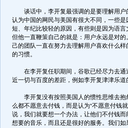
谈话中，李开复最强调的是要理解用户
认为中国的网民与美国有很大不同，一些是
短、年纪比较轻的原因，有些则是因为语言
但他一直鞭策自己的就是：用户永远是对的
己的团队一直在努力去理解用户喜欢什么样
的习惯。
在李开复任职期间，谷歌已经尽力去通
近一切与百度的差距，例如李开复津津乐道
李开复没有按照美国人的惯性思维去抱
么都不愿意去付钱，而是认为“不愿意付钱就
说，我们就要想一个办法，让他们不付钱而
想要的音乐，而且还是很好的服务。我们如