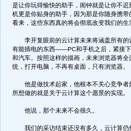
是让你玩得愉快的助手，闹钟就是让你不迟
机更是你贴身的助手，因为那是你随身携带
看来，这些东西真的将会彻底改变我们的生
李开复眼前的云计算未来将涵盖所有的
有能插电的东西——PC和手机之后，紧接
和汽车。按照这样的描画，未来浏览器将全
统，打开电脑，不再有桌面，只有浏览器。
他是做技术起家，他根本不关心竞争者
所想做的就是关于云计算这个愿景的实现。
他说，那个未来不会很久。
我们的采访结束还没有多久，云计算仍