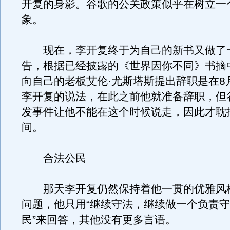
开复的身影。谷歌的公关政策似乎在树立一
象。
现在，李开复终于为自己的新书又做了
告，根据已经披露的《世界因你不同》书摘
向自己的老板艾伦·尤斯塔斯提出辞职是在8
李开复的说法，在此之前他就准备辞职，但
发事件让他不能在这个时候说走，因此才耽
间。
合法公民
那天李开复仍然保持着他一贯的优雅风
问题，他只用“继续守法，继续做一个负责
民”来回答，其他没有更多言语。