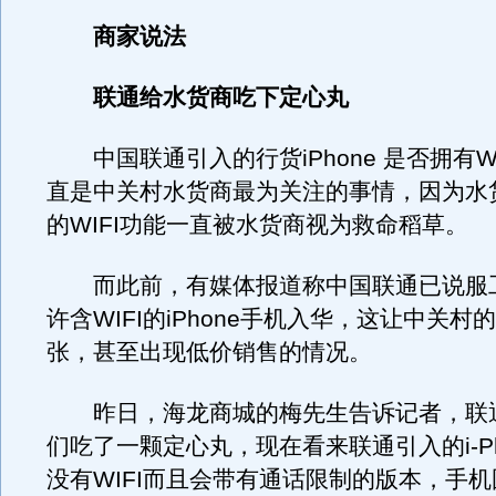
商家说法
联通给水货商吃下定心丸
中国联通引入的行货iPhone 是否拥有WI
直是中关村水货商最为关注的事情，因为水货i
的WIFI功能一直被水货商视为救命稻草。
而此前，有媒体报道称中国联通已说服
许含WIFI的iPhone手机入华，这让中关
张，甚至出现低价销售的情况。
昨日，海龙商城的梅先生告诉记者，联
们吃了一颗定心丸，现在看来联通引入的i-Ph
没有WIFI而且会带有通话限制的版本，手