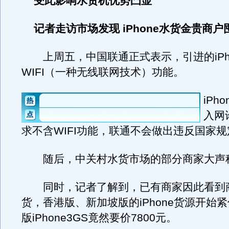
受此影响水货机优势凸显
记者走访市场发现 iPhone水货金贵商户
上周五，中国联通正式表示，引进的iPho
WIFI（一种无线联网技术）功能。
iPh
入网
求不含WIFI功能，联通不会做出违反国家
随后，中关村水货市场的部分商家大声
同时，记者了解到，已有商家因此看到
货，香港版、新加坡版的iPhone货源开始紧
版iPhone3GS竟然要价7800元。