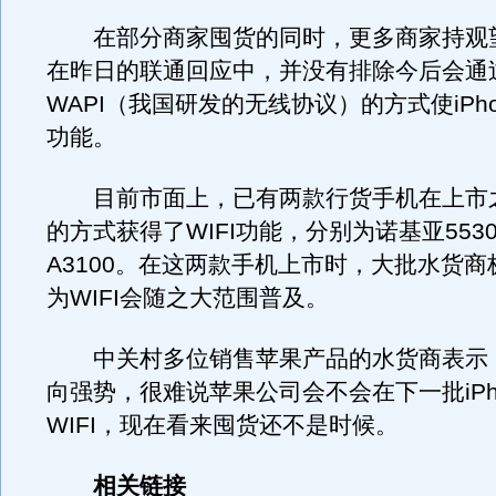
在部分商家囤货的同时，更多商家持观
在昨日的联通回应中，并没有排除今后会通
WAPI（我国研发的无线协议）的方式使iPhon
功能。
目前市面上，已有两款行货手机在上市
的方式获得了WIFI功能，分别为诺基亚553
A3100。在这两款手机上市时，大批水货
为WIFI会随之大范围普及。
中关村多位销售苹果产品的水货商表示
向强势，很难说苹果公司会不会在下一批iPh
WIFI，现在看来囤货还不是时候。
相关链接