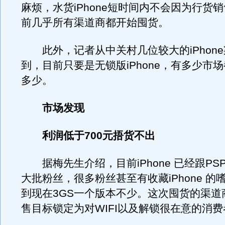
麻烦，水货iPhone短时间内不会因为行货
前几乎所有渠道商都开始囤货。
此外，记者从中关村几位较大的iPhon
到，目前只要是无锁版iPhone，有多少市
多少。
市场发现
利润低于700元捂货不出
据梅先生介绍，目前iPhone 已经跟PS
大批粉丝，很多粉丝甚至有收藏iPhone 的
到现在3GS一个版本不少。这次囤货的渠道
售目标锁定为对WIFI以及解锁很在意的消费