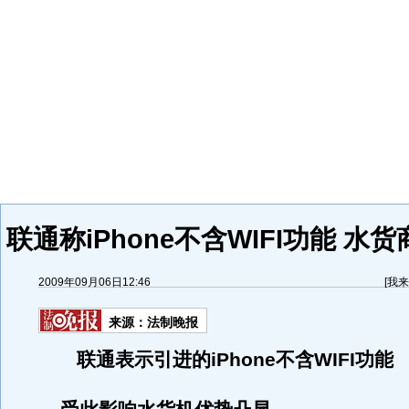
联通称iPhone不含WIFI功能 水
2009年09月06日12:46
[
我来
来源：
法制晚报
联通表示引进的iPhone不含WIFI功能