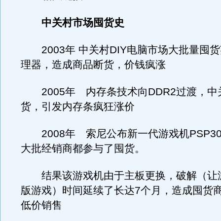
中关村市场囤货史
2003年 中关村DIY电脑市场大批量囤货
理器，造成商品断货，价钱疯涨
2005年 内存条技术向DDR2过渡，中
货，引发内存条疯狂涨价
2008年 索尼公布新一代游戏机PSP30
大批经销商都参与了囤货。
结果该游戏机由于主板更换，破解（让
版游戏）时间延续了长达7个月，造成囤货
低价销售