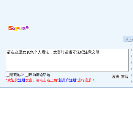
以上
隐藏地址
设为辩论话题
*欢迎您
注册
发言。请点击右上角
“新用户注册”
进行注册！