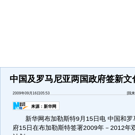
中国及罗马尼亚两国政府签新文
2009年09月16日05:53
[
我来
来源：
新华网
新华网布加勒斯特9月15日电 中国和罗
府15日在布加勒斯特签署2009年－2012