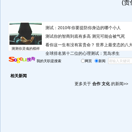
(
测试：2010年你要提防你身边的哪个小人
测试你的智商到底有多高 测完可能会被气死
看你这一生有没有富贵命？
世界上最变态的八
测测你灵魂的模样
全球排名第十二位的心理测试：荒岛求生
我的天职是搜索
网页
新闻
相关新闻
更多关于
合作 文化
的新闻>>