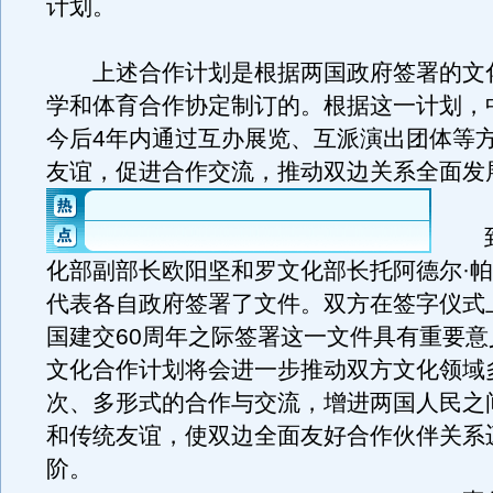
计划。
上述合作计划是根据两国政府签署的文
学和体育合作协定制订的。根据这一计划，
今后4年内通过互办展览、互派演出团体等
友谊，促进合作交流，推动双边关系全面发
到
化部副部长欧阳坚和罗文化部长托阿德尔·
代表各自政府签署了文件。双方在签字仪式
国建交60周年之际签署这一文件具有重要意
文化合作计划将会进一步推动双方文化领域
次、多形式的合作与交流，增进两国人民之
和传统友谊，使双边全面友好合作伙伴关系
阶。