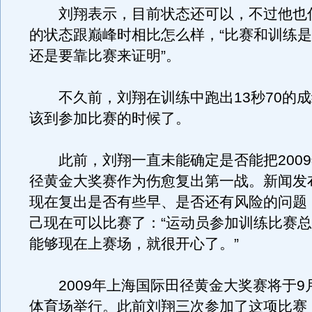
刘翔表示，目前状态还可以，不过他也
的状态跟巅峰时相比怎么样，“比赛和训练
还是要靠比赛来证明”。
不久前，刘翔在训练中跑出13秒70的成
该到参加比赛的时候了。
此前，刘翔一直未能确定是否能把2009
径黄金大奖赛作为伤愈复出第一战。新闻发
现在复出是否有些早、是否还有风险的问题
己现在可以比赛了：“运动员参加训练比赛
能够现在上赛场，就很开心了。”
2009年上海国际田径黄金大奖赛将于9月
体育场举行。此前刘翔三次参加了这项比赛，