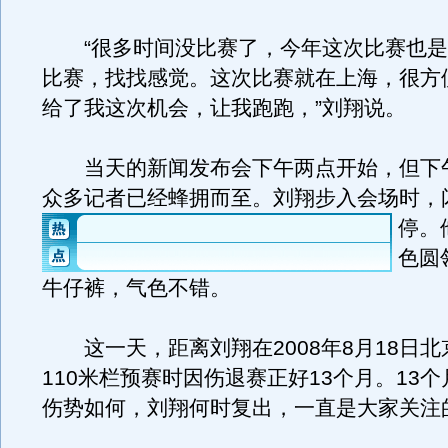
“很多时间没比赛了，今年这次比赛也是
比赛，找找感觉。这次比赛就在上海，很方
给了我这次机会，让我跑跑，”刘翔说。
当天的新闻发布会下午两点开始，但下午
众多记者已经蜂拥而至。刘翔步入会场时，
停。
色圆
牛仔裤，气色不错。
这一天，距离刘翔在2008年8月18日北
110米栏预赛时因伤退赛正好13个月。13
伤势如何，刘翔何时复出，一直是大家关注