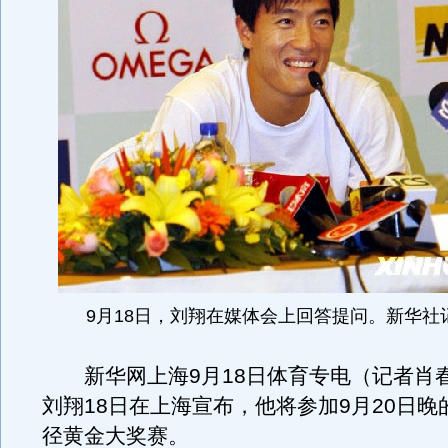
9月18日，刘翔在媒体会上回答提问。新华社
新华网上海9月18日体育专电（记者肖
刘翔18日在上海宣布，他将参加9月20日晚
径黄金大奖赛。