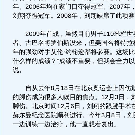
年、2006年均在家门口夺得冠军。2007年
刘翔夺得冠军。2008年，刘翔缺席了此项
2009年首战，虽然目前男子110米栏世
者、古巴名将罗伯斯没来，但美国名将特拉
年的强劲对手艾伦·约翰逊都将参赛。这场
什么样的成绩？“成绩不重要，但我会全力以
说。
自从去年8月18日在北京奥运会上因伤
的脚伤成为很多人瞩目的焦点。12月3日，
脚伤。北京时间12月6日，刘翔的跟腱手术
赫尔曼纪念医院顺利进行。今年3月8日，刘
一边训练一边治疗，他一直想着复出。