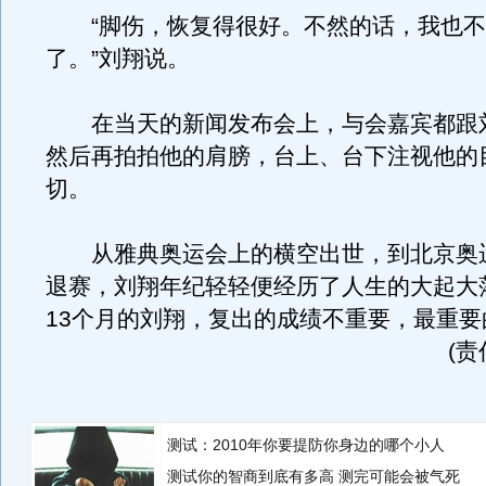
“脚伤，恢复得很好。不然的话，我也不
了。”刘翔说。
在当天的新闻发布会上，与会嘉宾都跟
然后再拍拍他的肩膀，台上、台下注视他的
切。
从雅典奥运会上的横空出世，到北京奥
退赛，刘翔年纪轻轻便经历了人生的大起大
13个月的刘翔，复出的成绩不重要，最重要
(
测试：2010年你要提防你身边的哪个小人
测试你的智商到底有多高 测完可能会被气死