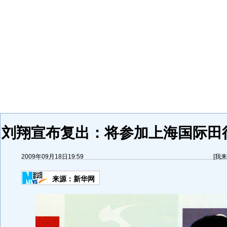
刘翔宣布复出：将参加上海国际田
2009年09月18日19:59
[
我来
来源：
新华网