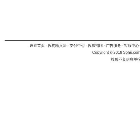
设置首页
-
搜狗输入法
-
支付中心
-
搜狐招聘
-
广告服务
-
客服中心
Copyright
©
2018 Sohu.com 
搜狐不良信息举