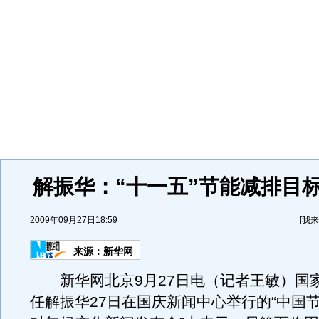
解振华：“十一五”节能减排目
2009年09月27日18:59
[
我来
来源：
新华网
新华网北京9月27日电（记者王敏）国
任解振华27日在国庆新闻中心举行的“中国