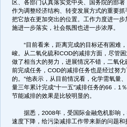
区、各部门认真落实党中央、国务院的部署
作为调整经济结构、转变发展方式的重要抓
把它放在更加突出的位置。工作力度进一步
施进一步落实，社会氛围也进一步浓厚。
“目前看来，距离完成的目标还有困难，
峻。从二氧化硫和COD的减排方面，尽管
做了相当大的努力，进展情况不错，二氧化
前完成任务，COD的减排任务也是经过努力
的。”他表示，从目前情况看，化学需氧量
量三年累计完成“十一五”减排任务的66．1％
节能减排的效果是比较明显的。
据悉，2008年，受国际金融危机影响，
速度下降，给污染减排工作带来新的问题和