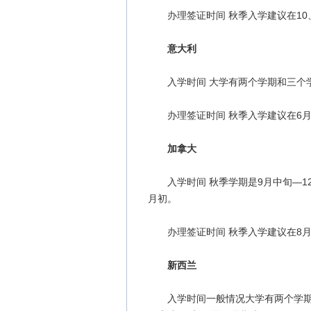
办理签证时间 秋季入学建议在10、
意大利
入学时间 大学有两个学期和三个学
办理签证时间 秋季入学建议在6月办
加拿大
入学时间 秋季学期是9月中旬—12
月初。
办理签证时间 秋季入学建议在8月
新西兰
入学时间一般情况大学有两个学期，