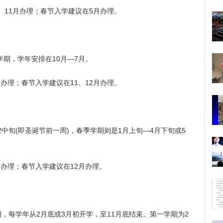
11月办理；春节入学建议在5月办理。
期，学年安排在10月—7月。
理；春节入学建议在11、12月办理。
中旬(即圣诞节前一周)，春季学期则是1月上旬—4月下旬或5
办理；春节入学建议在12月办理。
每学年从2月底或3月初开学，至11月底结束。第一学期为2