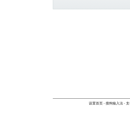
设置首页
-
搜狗输入法
-
支