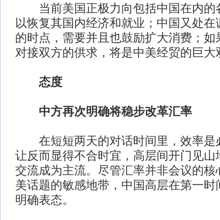
当前美国正极力向包括中国在内的各
以恢复其国内经济和就业；中国又处在
的时点，需要并且也鼓励扩大消费；如
对接双方的供求，将是中美经贸的巨大
态度
中方再次明确将稳步改革汇率
在短短两天的对话时间里，效率是必
让反而显得不合时宜，高层间开门见山
交流成为主流。尽管汇率并非会议的核
美话题的敏感地带，中国高层在第一时
明确表态。