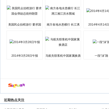
美国民众抬棺游行 要求国
南方各地水患横行 长江漓
2014年4月14
会弹劾总统特朗普
江湘江洪水围城
2014年3月28日午报
马航失联客机中国家属换酒
一段“沫”路
店
近期热点关注