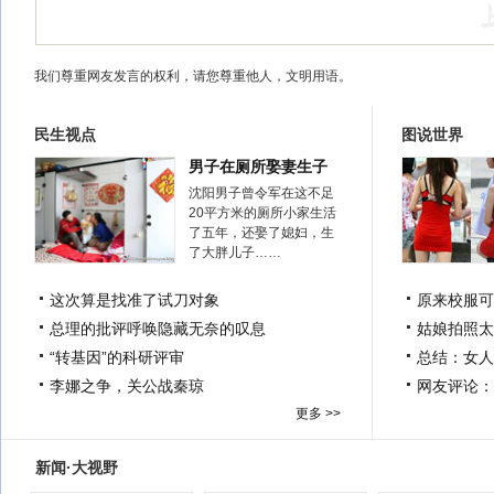
我们尊重网友发言的权利，请您尊重他人，文明用语。
民生视点
图说世界
男子在厕所娶妻生子
沈阳男子曾令军在这不足
20平方米的厕所小家生活
了五年，还娶了媳妇，生
了大胖儿子……
这次算是找准了试刀对象
原来校服可
总理的批评呼唤隐藏无奈的叹息
姑娘拍照太
“转基因”的科研评审
总结：女人
李娜之争，关公战秦琼
网友评论：
更多 >>
新闻·大视野