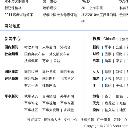
永不磨灭的番号
夏日甜心
7电影
快乐
新还珠格格
姚明退役
2011上海车展
私募
2011高考试题答案
感动中国十大母亲评选
社区2010年度行业口碑
贵州
榜
网站地图
新闻中心
搜狐
|
ChinaRen
|
焦
国内新闻
|
时政新闻
|
人事变动
|
港澳台
新闻
|
军事
|
公益
|
社会频道
|
国台办发布会
|
外交部发布会
财经
|
股票
|
理财
|
|
搜狐侃事
|
万象
|
公益
汽车
|
购车
|
家居
|
国际新闻
|
国际快报
|
海外博览
|
国际专题
女人
|
母婴
|
新娘
|
评论频道
|
国际视频
|
国际图片
|
记者博客
旅游
|
天气
|
健康
|
|
有此一说
|
搜狐网论
IT
|
数码
|
手机
|
军事新闻
|
我军动态
|
台海情报
|
外军新闻
博客
|
圈子
|
邮箱
|
|
军事评论
|
军事视频
|
军事专题
天龙
|
鹿鼎记
|
短信
|
军事社区
|
军事大视野
|
讲武堂
搜狗
|
输入法
|
地图
设置首页
-
搜狗输入法
-
支付中心
-
搜狐招聘
-
广告服务
-
客服中心
Copyright
©
2018 Sohu.com 