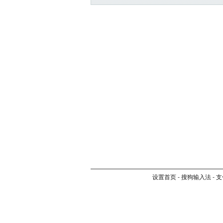
设置首页
-
搜狗输入法
-
支