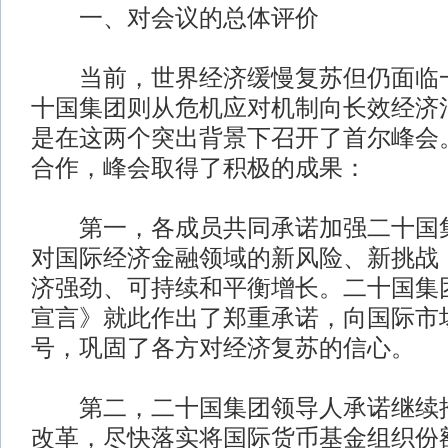
一、对会议的总体评价
当前，世界经济缓慢复苏但仍面临一
十国集团则从危机应对机制向长效经济
是在这两个突出背景下召开了首尔峰会
合作，峰会取得了积极的成果：
第一，各成员共同承诺加强二十国集
对国际经济金融领域的新风险、新挑战
济强劲、可持续和平衡增长。二十国集
宣言》就此作出了郑重承诺，向国际市
号，巩固了各方对经济复苏的信心。
第二，二十国集团领导人承诺继续推
改革，尽快落实将国际货币基金组织份