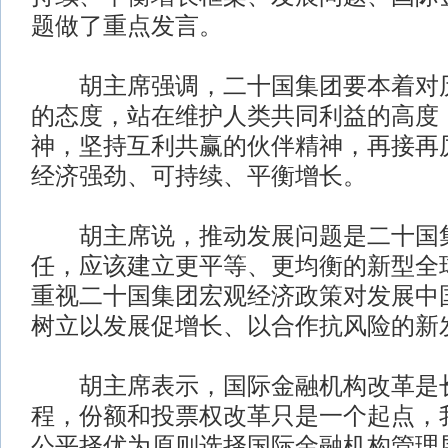
题做了重点发言。
胡主席强调，二十国集团要本着对历
的态度，站在维护人类共同利益的高度
神，坚持互利共赢的伙伴精神，再接再
经济强劲、可持续、平衡增长。
胡主席说，推动发展问题是二十国集
任，应该建立更平等、更均衡的新型全
重视二十国集团宏观经济政策对发展中
树立以发展促增长、以合作抗风险的新
胡主席表示，国际金融机构改革是
程，份额和投票权改革只是一个起点，
公平择优为原则选择国际金融机构管理