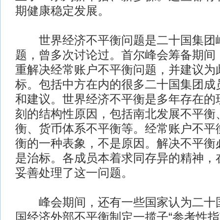
期健康稳定发展。
世界经济不平衡问题是二十国集团
题，曾多次讨论过。首尔峰会筹备期间
重解决经常账户不平衡问题，并建议为
标。包括中方在内的很多二十国集团成
和建议。世界经济不平衡是多年存在的
刻的结构性原因，包括南北发展不平衡
衡、货币体系不平衡等。经常账户不平
衡的一种表象，不是原因。解决不平衡
是治标。各成员本着求同存异的精神，
妥善处理了这一问题。
峰会期间，还有一些国家认为二十国
国经济外部不平衡制定一揽子“参考性指