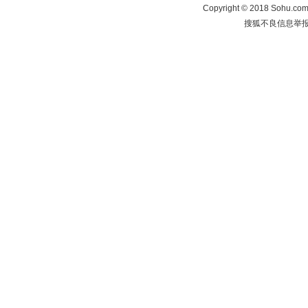
Copyright
©
2018 Sohu.com 
搜狐不良信息举