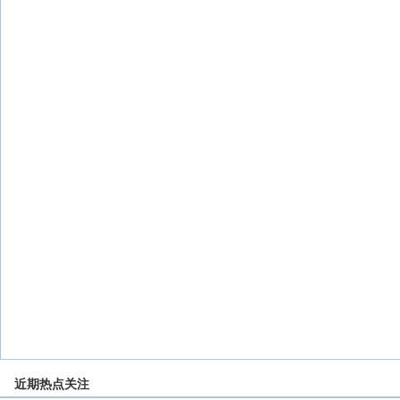
近期热点关注