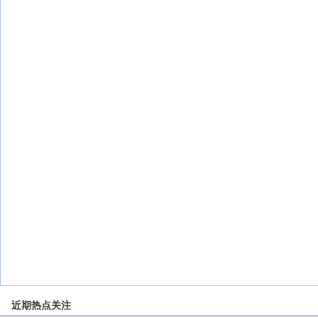
近期热点关注