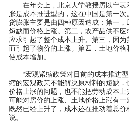
在年会上，北京大学教授厉以宁表示
胀是成本推进型的，这在中国是第一次
货膨胀主要是由四种原因造成：第一，
短缺而价格上涨。第二，农产品供不应
应求引起了整个成本上升。第三，因为
而引起了物价的上涨。第四，土地价格
使成本增加。
“宏观紧缩政策对目前的成本推进型
缩的宏观政策不能解决原材料的短缺，
价格上涨的问题，也不能把劳动成本上
可能对房价的上涨、土地价格上涨有一
既然已经上升了，成本还在推动着总价
说。