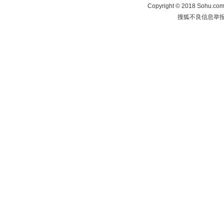
Copyright
©
2018 Sohu.com 
搜狐不良信息举