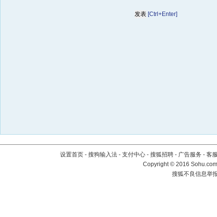
[Ctrl+Enter]
设置首页
-
搜狗输入法
-
支付中心
-
搜狐招聘
-
广告服务
-
客
Copyright
©
2016 Sohu.com 
搜狐不良信息举