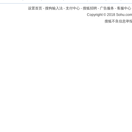
设置首页
-
搜狗输入法
-
支付中心
-
搜狐招聘
-
广告服务
-
客服中心
Copyright
©
2018 Sohu.com 
搜狐不良信息举