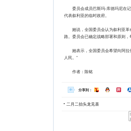
委员会成员巴斯玛-库德玛尼在记
代表叙利亚的临时政府。
她说，全国委员会认为叙利亚革命
路。委员会已确定战略部署和原则，
她表示，全国委员会希望向阿拉伯
人民。”
作者：陈铭
分享到：
二月二抬头龙见喜