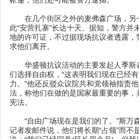
帐篷，他们还可能被警方逮捕。
在几个街区之外的麦弗森广场，另一
此“安营扎寨”长达十天。据知，警方并
地的许可证，不过据现场抗议者透露，
求他们离开。
华盛顿抗议活动的主要发起人季斯表
们选择自由权，“这表明我们现在已经
力。”他还反驳众议院共和党领袖指责他
法，称他们在做的是国家最重要的事，
宪法。
“自由广场现在是我们的了。”斯万
记者发邮件说，他们将长期“占领”而不