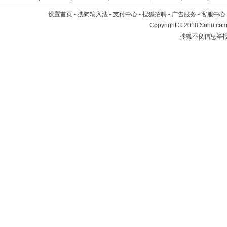
设置首页
-
搜狗输入法
-
支付中心
-
搜狐招聘
-
广告服务
-
客服中心
Copyright
©
2018 Sohu.com 
搜狐不良信息举