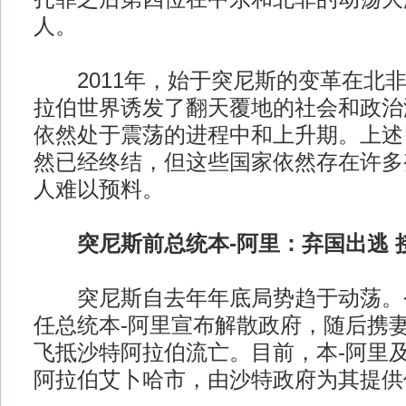
人。
2011年，始于突尼斯的变革在北非
拉伯世界诱发了翻天覆地的社会和政治
依然处于震荡的进程中和上升期。上述
然已经终结，但这些国家依然存在许多
人难以预料。
突尼斯前总统本-阿里：弃国出逃 
突尼斯自去年年底局势趋于动荡。今
任总统本-阿里宣布解散政府，随后携
飞抵沙特阿拉伯流亡。目前，本-阿里
阿拉伯艾卜哈市，由沙特政府为其提供