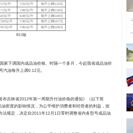
B13版
，国家下调国内成品油价格。时隔一个多月，今起我省成品油价
汽油每升上调0.12元。
吉林省2012年第一周期升付油价格的通知》（以下简
成品油密度的影响情况，为公平维护消费者和经营者的利益，按
法规定，决定自2011年12月1日零时调整省内各型号成品油