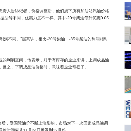
责人告诉记者，价格调整后，他们旗下所有加油站汽油价格
据型号不同，优惠力度不一样。其中-20号柴油每升优惠0.05
不同。”据其讲，相比-20号柴油，-35号柴油的利润相对
的利润空间，他表示，对于有库存的企业来讲，上调成品油
，反之，下调成品油价格时，意味着企业亏损了。
后，受国际油价不断上涨影响，市场对下一次国家成品油调
价时间窗从11月24日推迟到12月份。