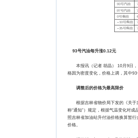
93号汽油每升涨0.12元
本报讯（记者 胡晶） 10月9日
格因为密度变化，价格上调，其中93号
调整后的价格为最高限价
根据吉林省物价局下发的《关于发布
称“通知”）规定，根据气温变化对
照吉林省加油站升付油价格换算暂行办
价格。