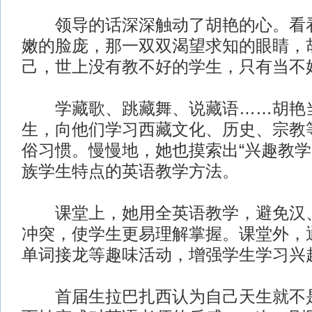
领导的话深深触动了胡艳的心。看看
嫩的脸庞，那一双双渴望求知的眼睛，
己，世上没有教不好的学生，只有当不
学藏歌、跳藏舞、说藏语……胡艳
生，向他们学习西藏文化、历史、宗教
俗习惯。慢慢地，她也摸索出“兴趣教学
族学生特点的英语教学方法。
课堂上，她用全英语教学，避免汉、
冲突，使学生更易理解掌握。课堂外，
单词接龙等趣味活动，增强学生学习兴
首届生拉巴扎西认为自己天生就不是