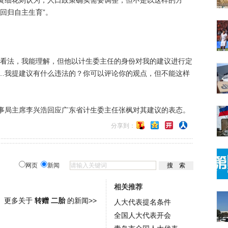
细花则认为，人口政策确实需要调整，但不是以这样的方
回归自主生育”。
看法，我能理解，但他以计生委主任的身份对我的建议进行定
…我提建议有什么违法的？你可以评论你的观点，但不能这样
局主席李兴浩回应广东省计生委主任张枫对其建议的表态。
分享到：
网页
新闻
相关推荐
更多关于
转赠 二胎
的新闻>>
人大代表提名条件
全国人大代表开会