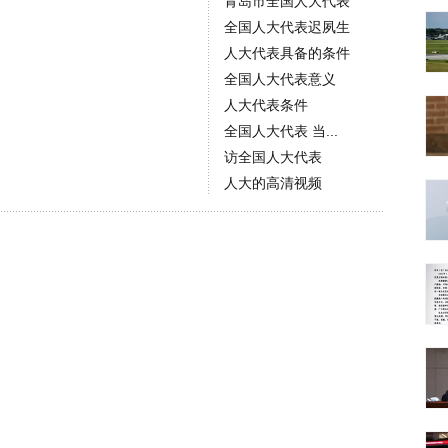
青岛市全国人大代表
全国人大代表迟夙生
人大代表具备的条件
全国人大代表意义
人大代表条件
全国人大代表 当...
访全国人大代表
人大的高清视频