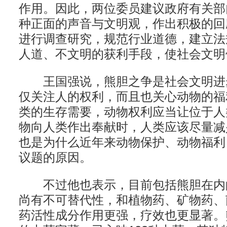
作用。因此，两位委员建议政府有关部
种正面的声音与文明观，作出积极的回
进行调查研究，规范行业道德，建立法
人道、不文明的获利手段，使社会文明
王国强说，熊胆之争是社会文明进
仅关注人的权利，而且也关心动物的福
类的生存需要，动物权利应当让位于人
物向人类作出奉献时，人类应该尽量减
也是为什么近年来动物保护、动物福利
议题的原因。
不过他也表示，目前包括熊胆在内
尚有不可替代性，和植物药、矿物药、
药活性成分作用更强，疗效也更显著。