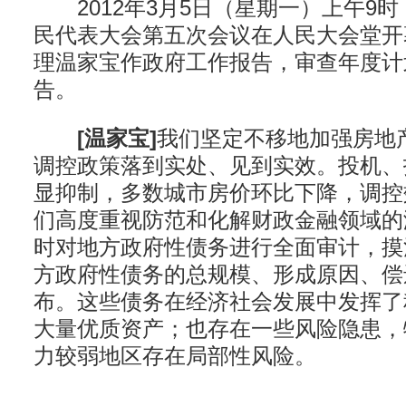
2012年3月5日（星期一）上午9
民代表大会第五次会议在人民大会堂开
理温家宝作政府工作报告，审查年度计
告。
[温家宝]
我们坚定不移地加强房地
调控政策落到实处、见到实效。投机、
显抑制，多数城市房价环比下降，调控
们高度重视防范和化解财政金融领域的
时对地方政府性债务进行全面审计，摸
方政府性债务的总规模、形成原因、偿
布。这些债务在经济社会发展中发挥了
大量优质资产；也存在一些风险隐患，
力较弱地区存在局部性风险。