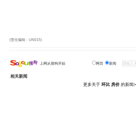
(责任编辑：UN015)
上网从搜狗开始
网页
新闻
相关新闻
更多关于
环比 房价
的新闻>