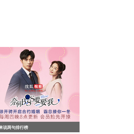
来说两句排行榜