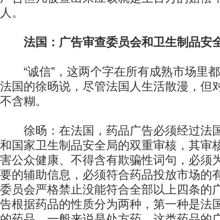
人。
法国：广告审查委员会和卫生制品安
“诚信”，这两个字在所有成熟市场里都
法国的徐旸说，尽管法国人生活散漫，但
不含糊。
徐旸：在法国，药品广告必须经过法国
和国家卫生制品安全局的双重审核，其审
害公众健康、不得含有欺骗性词句，必须
要的辅助信息，必须符合药品投放市场的
委员会严格禁止没能符合全部以上四条的
告根据药品的性质分为两种，第一种是法
的药品，一般来说是处方药，这类药品的