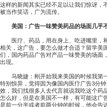
这样的新闻其实已经不足以让我们惊讶，
被当作笑话，广为流传。
美国：广告一味赞美药品的场面几乎
医疗、药品，用在身上、吃进嘴里，和
相关，这广告，要怎么做才合适？留学美
们，国内药品广告对产品一味赞美的场面
出现。
马晓婕：刚开始我来美国的时候我第一
特别惊异，觉得因为像国内医疗广告3分
效，我们找很多人去代言就说我吃这个药
怎么好，但是在美国不一样，有可能这广
是前一分半或者前两分钟的时候，他会告