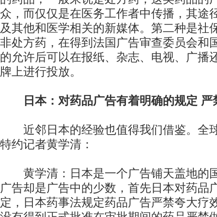
众，而仅仅是在医务工作者中传播，其途
及其他和医学相关的新媒体。第二种是社
非处方药，在得到法国广告审查委员会和
的允许后可以在报纸、杂志、电视、广播
牌上进行投放。
日本：对药品广告有着明确的规定 严
近邻日本的经验也值得我们借鉴。全球
特约记者黄学清：
黄学清：日本是一个广告铺天盖地的国
广告却是广告中的少数，首先日本对药品
定，日本药事法规定药品广告严禁夸大疗