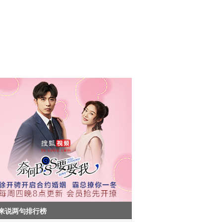
来说两句排行榜