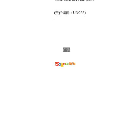
(责任编辑：UN025)
广告