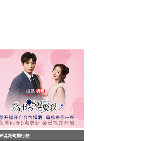
来说两句排行榜