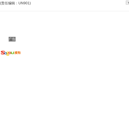
(责任编辑：UN901)
广告