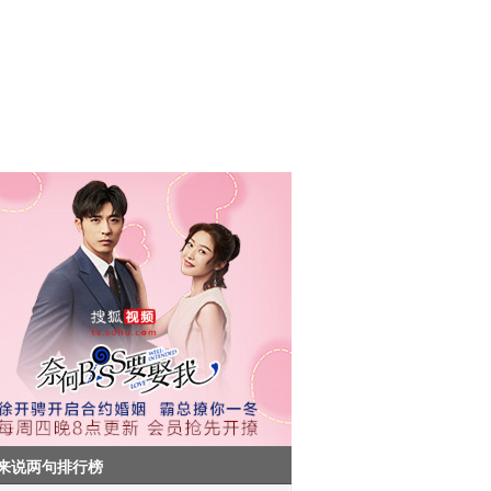
来说两句排行榜