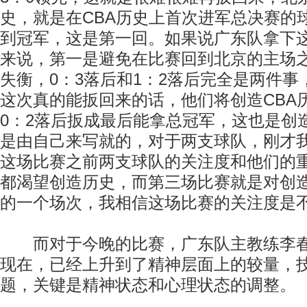
史，就是在CBA历史上首次进军总决赛的
到冠军，这是第一回。如果说广东队拿下
来说，第一是避免在比赛回到北京的主场
失衡，0：3落后和1：2落后完全是两件
这次真的能扳回来的话，他们将创造CBA
0：2落后扳成最后能拿总冠军，这也是创
是由自己来写就的，对于两支球队，刚才
这场比赛之前两支球队的关注度和他们的
都渴望创造历史，而第三场比赛就是对创
的一个场次，我相信这场比赛的关注度是
而对于今晚的比赛，广东队主教练李春
现在，已经上升到了精神层面上的较量，
题，关键是精神状态和心理状态的调整。