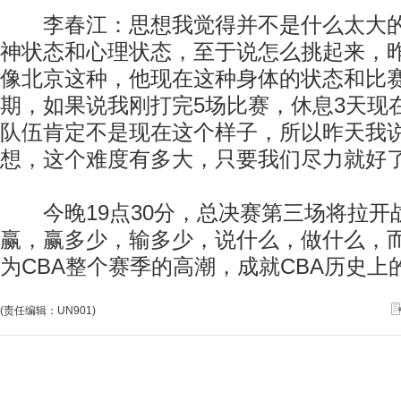
李春江：思想我觉得并不是什么太大的
神状态和心理状态，至于说怎么挑起来，
像北京这种，他现在这种身体的状态和比
期，如果说我刚打完5场比赛，休息3天现
队伍肯定不是现在这个样子，所以昨天我
想，这个难度有多大，只要我们尽力就好
今晚19点30分，总决赛第三场将拉开
赢，赢多少，输多少，说什么，做什么，
为CBA整个赛季的高潮，成就CBA历史上
(责任编辑：UN901)