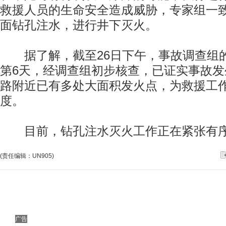
救援人员的生命安全造成威胁，专家组一
面钻孔注水，进行井下灭火。
据了解，截至26日下午，事故调查组
第6天，经调查组初步核查，已证实事故
路附近已有多处大面积发火点，为救援工
度。
目前，钻孔注水灭火工作正在紧张有序
(责任编辑：UN905)
广告