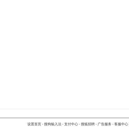
设置首页
-
搜狗输入法
-
支付中心
-
搜狐招聘
-
广告服务
-
客服中心