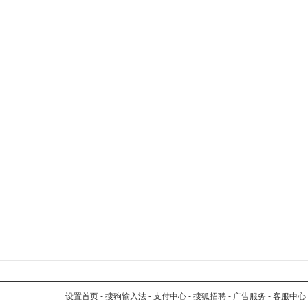
设置首页
-
搜狗输入法
-
支付中心
-
搜狐招聘
-
广告服务
-
客服中心