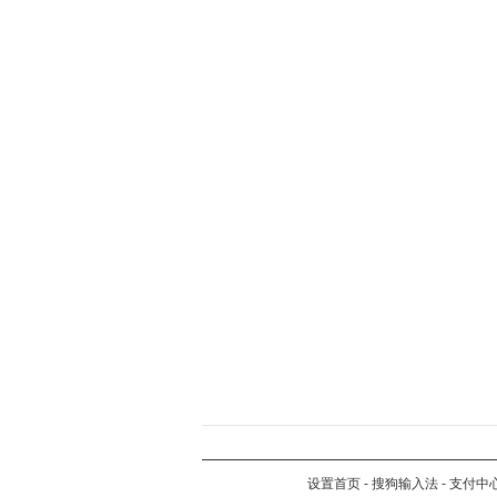
设置首页
-
搜狗输入法
-
支付中