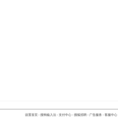
设置首页
-
搜狗输入法
-
支付中心
-
搜狐招聘
-
广告服务
-
客服中心