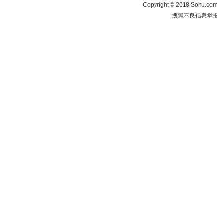
Copyright
©
2018 Sohu.com 
搜狐不良信息举