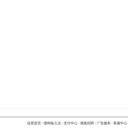
设置首页
-
搜狗输入法
-
支付中心
-
搜狐招聘
-
广告服务
-
客服中心