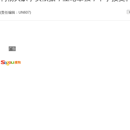
(责任编辑：UN607)
广告