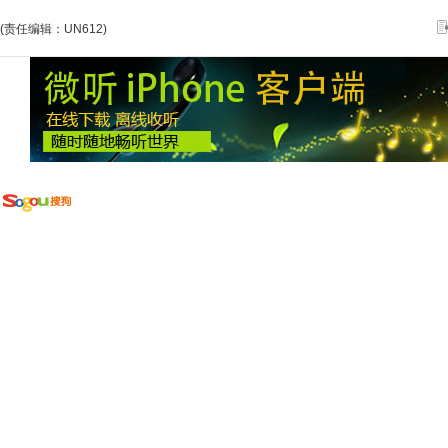
(责任编辑：UN612)