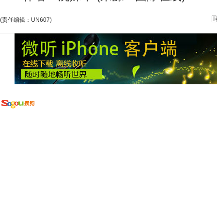
(责任编辑：UN607)