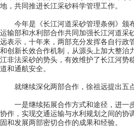
地，共同推进长江采砂科学管理工作。
今年是《长江河道采砂管理条例》颁布
运输部和水利部合作共同加强长江河道采
远表示，十年来，两部充分发挥各自行政
和创新长效合作机制，从源头上加大整治
江非法采砂的势头，有效维护了长江河势
道和通航安全。
就继续深化两部合作，徐祖远提出五
一是继续拓展合作方式和途径，进一步
协作，实现交通运输与水利规划之间的协
固和发展两部密切合作的成果和经验。