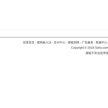
设置首页
-
搜狗输入法
-
支付中心
-
搜狐招聘
-
广告服务
-
客服中心
Copyright
©
2018 Sohu.com 
搜狐不良信息举