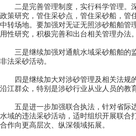
二是完善管理制度，实行科学管理。深
政策研究，管住采砂点，管住采砂船，管
中转场地。要加强对无证无照涉砂船舶管
用性研究，积极完善和出台相关管理办法
三是继续加强对通航水域采砂船舶的监
非法采砂活动。
四是继续加大对涉砂管理及相关法规的
沿江群众，特别是涉砂行业从业人员的教
五是进一步加强联合执法，针对省际边
水域的违法采砂活动，适时组织开展联合
合作向更高层次、纵深领域拓展。