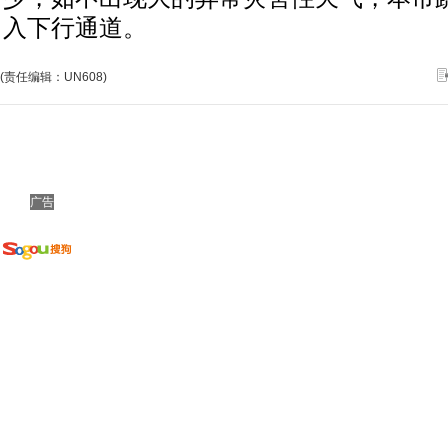
入下行通道。
(责任编辑：UN608)
广告