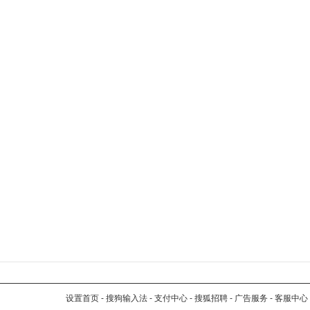
设置首页
-
搜狗输入法
-
支付中心
-
搜狐招聘
-
广告服务
-
客服中心