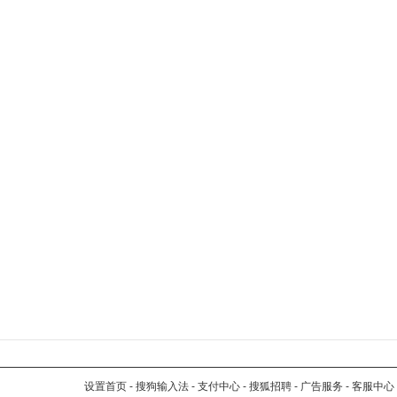
设置首页
-
搜狗输入法
-
支付中心
-
搜狐招聘
-
广告服务
-
客服中心