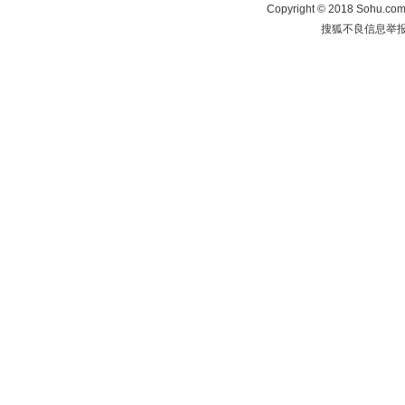
Copyright
©
2018 Sohu.com 
搜狐不良信息举