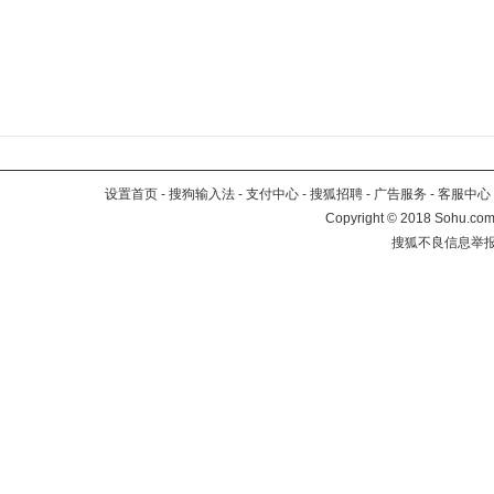
设置首页
-
搜狗输入法
-
支付中心
-
搜狐招聘
-
广告服务
-
客服中心
Copyright
©
2018 Sohu.com 
搜狐不良信息举