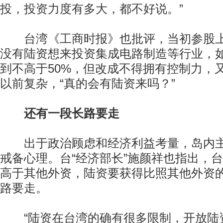
投，投资力度有多大，都不好说。”
台湾《工商时报》也批评，当初参股上限
没有陆资想来投资集成电路制造等行业，
到不高于50%，但改成不得拥有控制力，
以前复杂，“真的会有陆资来吗？”
还有一段长路要走
出于政治顾虑和经济利益考量，岛内主
戒备心理。台“经济部长”施颜祥也指出，
高于其他外资，陆资要获得比照其他外资
路要走。
“陆资在台湾的确有很多限制，开放陆