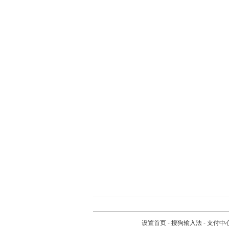
设置首页
-
搜狗输入法
-
支付中