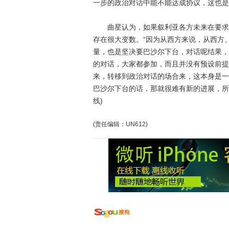
一步的政治对话中能不能达成协议，这也是
曲星认为，如果叙利亚各方未来在要求巴
存在很大变数。“因为从西方来说，从西方
量，也是坚决要巴沙尔下台，对话呢结果，
的对话，大家都参加，而且并没有预设前提
来，转移到政治对话的场合来，这本身是一
巴沙尔下台的话，那就很难有新的进展，所
线)
(责任编辑：UN612)