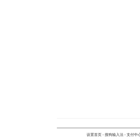
设置首页
-
搜狗输入法
-
支付中