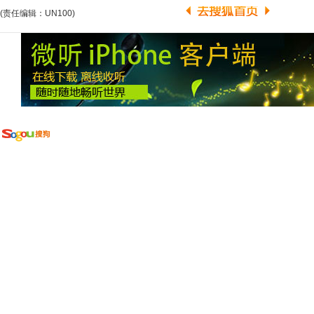
(责任编辑：UN100)